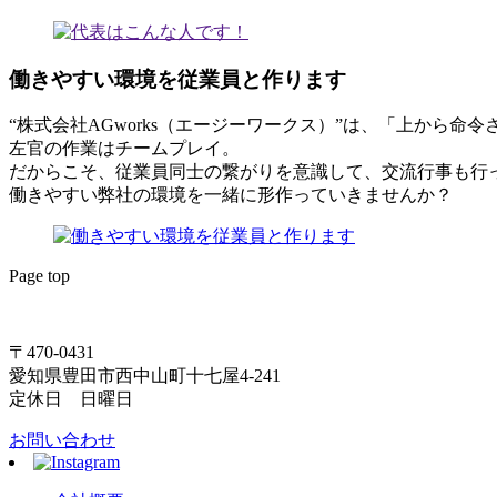
働きやすい環境を従業員と作ります
“株式会社AGworks（エージーワークス）”は、「上から
左官の作業はチームプレイ。
だからこそ、従業員同士の繋がりを意識して、交流行事も行
働きやすい弊社の環境を一緒に形作っていきませんか？
Page top
〒470-0431
愛知県豊田市西中山町十七屋4-241
定休日 日曜日
お問い合わせ