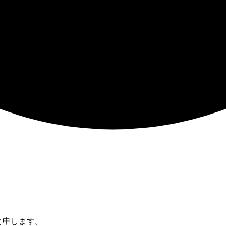
と申します。