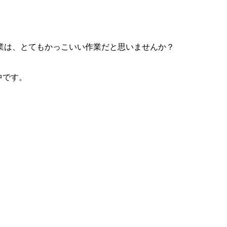
業は、とてもかっこいい作業だと思いませんか？
中です。