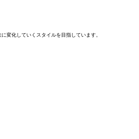
柔軟に変化していくスタイルを目指しています。