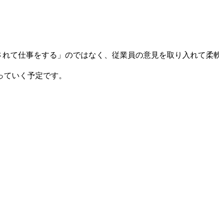
命令されて仕事をする」のではなく、従業員の意見を取り入れて
っていく予定です。