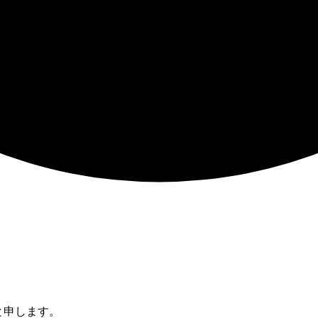
と申します。