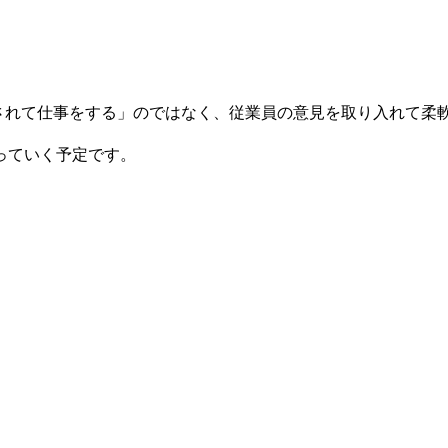
命令されて仕事をする」のではなく、従業員の意見を取り入れて
っていく予定です。