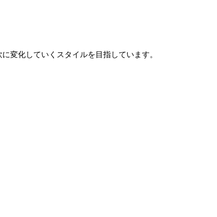
柔軟に変化していくスタイルを目指しています。