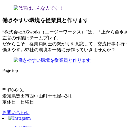
働きやすい環境を従業員と作ります
“株式会社AGworks（エージーワークス）”は、「上から
左官の作業はチームプレイ。
だからこそ、従業員同士の繋がりを意識して、交流行事も行
働きやすい弊社の環境を一緒に形作っていきませんか？
Page top
〒470-0431
愛知県豊田市西中山町十七屋4-241
定休日 日曜日
お問い合わせ