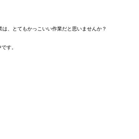
業は、とてもかっこいい作業だと思いませんか？
中です。